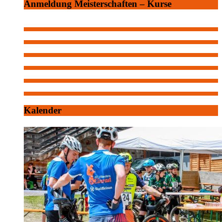
Anmeldung Meisterschaften – Kurse
Kalender