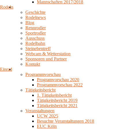
Mannschaften 2017/2018
Rodeln
Geschichte
Rodelnews
Blog
Rennrodler
Sportrodler
Ausschuss
Rodelbahn
Steinebentreff
Webcam & Wetterstation
Sponsoren und Partner
Kontakt
Einrad
Programmvorschau
Programvorschau 2020
Programmvorschau 2022
Tätigkeitsbericht
1. Tätigkeitsbericht
Tätigkeitsbericht 2019
Tätigkeitsbericht 2021
Veranstaltungen
UCW 2025
Besuchte Veranstaltungen 2018
EUC Köln