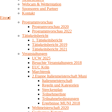
Webcam & Wetterstation
Sponsoren und Partner
Kontakt
Einrad
Programmvorschau
Programvorschau 2020
Programmvorschau 2022
Tätigkeitsbericht
1. Tätigkeitsbericht
Tätigkeitsbericht 2019
Tätigkeitsbericht 2021
Veranstaltungen
UCW 2025
Besuchte Veranstaltungen 2018
EUC Köln
Marchtrenk
2.Etappe Italienmeisterschaft Muni
Italienmeisterschaft
Regeln und Kategorien
Streckenplan
Teilnehmerliste
Teilnahmebedingungen
Ergebnisse MUNI 2018
Weltmeisterschaft 2020