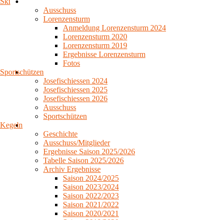
Ski
Ausschuss
Lorenzensturm
Anmeldung Lorenzensturm 2024
Lorenzensturm 2020
Lorenzensturm 2019
Ergebnisse Lorenzensturm
Fotos
Sportschützen
Josefischiessen 2024
Josefischiessen 2025
Josefischiessen 2026
Ausschuss
Sportschützen
Kegeln
Geschichte
Ausschuss/Mitglieder
Ergebnisse Saison 2025/2026
Tabelle Saison 2025/2026
Archiv Ergebnisse
Saison 2024/2025
Saison 2023/2024
Saison 2022/2023
Saison 2021/2022
Saison 2020/2021