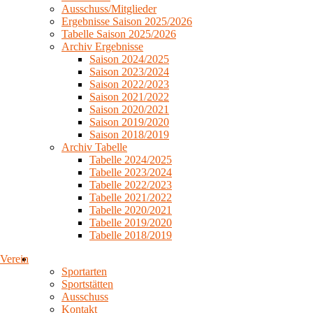
Ausschuss/Mitglieder
Ergebnisse Saison 2025/2026
Tabelle Saison 2025/2026
Archiv Ergebnisse
Saison 2024/2025
Saison 2023/2024
Saison 2022/2023
Saison 2021/2022
Saison 2020/2021
Saison 2019/2020
Saison 2018/2019
Archiv Tabelle
Tabelle 2024/2025
Tabelle 2023/2024
Tabelle 2022/2023
Tabelle 2021/2022
Tabelle 2020/2021
Tabelle 2019/2020
Tabelle 2018/2019
Verein
Sportarten
Sportstätten
Ausschuss
Kontakt