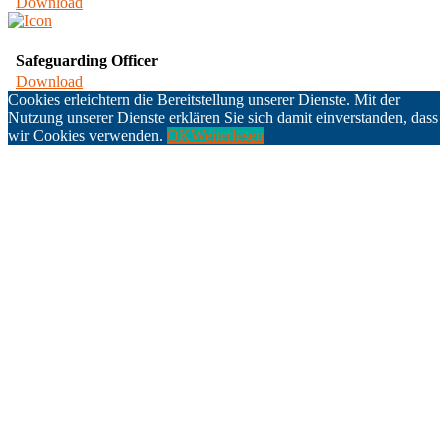
Download
Safeguarding Officer
Download
Cookies erleichtern die Bereitstellung unserer Dienste. Mit der
Nutzung unserer Dienste erklären Sie sich damit einverstanden, dass
wir Cookies verwenden.
OK
Weiterlesen