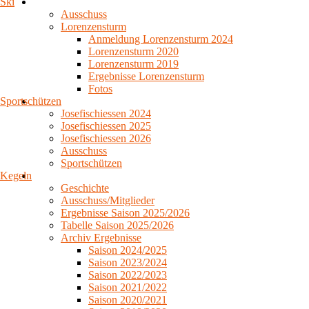
Ski
Ausschuss
Lorenzensturm
Anmeldung Lorenzensturm 2024
Lorenzensturm 2020
Lorenzensturm 2019
Ergebnisse Lorenzensturm
Fotos
Sportschützen
Josefischiessen 2024
Josefischiessen 2025
Josefischiessen 2026
Ausschuss
Sportschützen
Kegeln
Geschichte
Ausschuss/Mitglieder
Ergebnisse Saison 2025/2026
Tabelle Saison 2025/2026
Archiv Ergebnisse
Saison 2024/2025
Saison 2023/2024
Saison 2022/2023
Saison 2021/2022
Saison 2020/2021