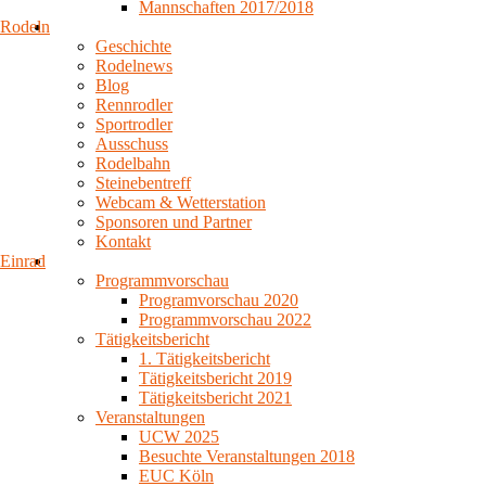
Mannschaften 2017/2018
Rodeln
Geschichte
Rodelnews
Blog
Rennrodler
Sportrodler
Ausschuss
Rodelbahn
Steinebentreff
Webcam & Wetterstation
Sponsoren und Partner
Kontakt
Einrad
Programmvorschau
Programvorschau 2020
Programmvorschau 2022
Tätigkeitsbericht
1. Tätigkeitsbericht
Tätigkeitsbericht 2019
Tätigkeitsbericht 2021
Veranstaltungen
UCW 2025
Besuchte Veranstaltungen 2018
EUC Köln