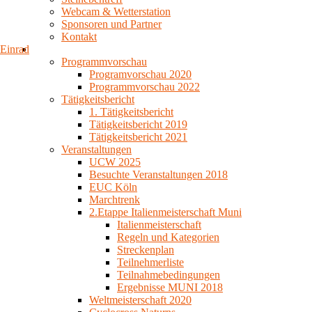
Webcam & Wetterstation
Sponsoren und Partner
Kontakt
Einrad
Programmvorschau
Programvorschau 2020
Programmvorschau 2022
Tätigkeitsbericht
1. Tätigkeitsbericht
Tätigkeitsbericht 2019
Tätigkeitsbericht 2021
Veranstaltungen
UCW 2025
Besuchte Veranstaltungen 2018
EUC Köln
Marchtrenk
2.Etappe Italienmeisterschaft Muni
Italienmeisterschaft
Regeln und Kategorien
Streckenplan
Teilnehmerliste
Teilnahmebedingungen
Ergebnisse MUNI 2018
Weltmeisterschaft 2020