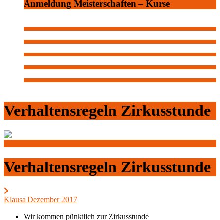
Anmeldung Meisterschaften – Kurse
Verhaltensregeln Zirkusstunde
Verhaltensregeln Zirkusstunde
Klausa Dezember 2017
Wir kommen pünktlich zur Zirkusstunde