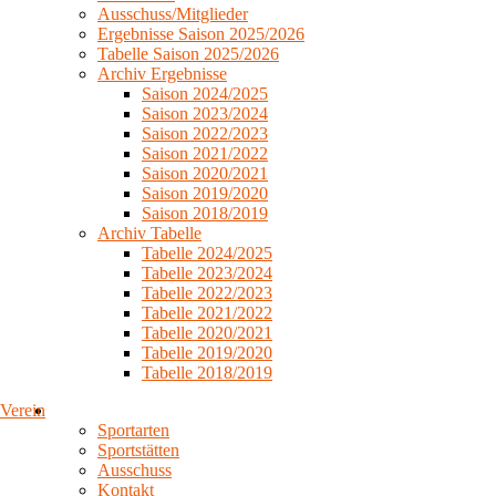
Ausschuss/Mitglieder
Ergebnisse Saison 2025/2026
Tabelle Saison 2025/2026
Archiv Ergebnisse
Saison 2024/2025
Saison 2023/2024
Saison 2022/2023
Saison 2021/2022
Saison 2020/2021
Saison 2019/2020
Saison 2018/2019
Archiv Tabelle
Tabelle 2024/2025
Tabelle 2023/2024
Tabelle 2022/2023
Tabelle 2021/2022
Tabelle 2020/2021
Tabelle 2019/2020
Tabelle 2018/2019
Verein
Sportarten
Sportstätten
Ausschuss
Kontakt