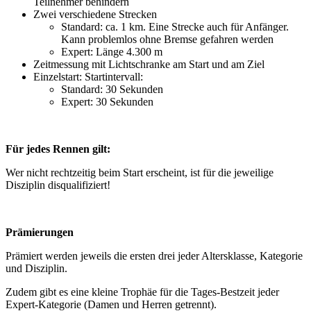
Teilnehmer behindern
Zwei verschiedene Strecken
Standard: ca. 1 km. Eine Strecke auch für Anfänger.
Kann problemlos ohne Bremse gefahren werden
Expert: Länge 4.300 m
Zeitmessung mit Lichtschranke am Start und am Ziel
Einzelstart: Startintervall:
Standard: 30 Sekunden
Expert: 30 Sekunden
Für jedes Rennen gilt:
Wer nicht rechtzeitig beim Start erscheint, ist für die jeweilige
Disziplin disqualifiziert!
Prämierungen
Prämiert werden jeweils die ersten drei jeder Altersklasse, Kategorie
und Disziplin.
Zudem gibt es eine kleine Trophäe für die Tages-Bestzeit jeder
Expert-Kategorie (Damen und Herren getrennt).