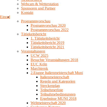
Webcam & Wetterstation
Sponsoren und Partner
Kontakt
Einrad
Programmvorschau
Programvorschau 2020
Programmvorschau 2022
Tätigkeitsbericht
1. Tätigkeitsbericht
Tätigkeitsbericht 2019
Tätigkeitsbericht 2021
Veranstaltungen
UCW 2025
Besuchte Veranstaltungen 2018
EUC Köln
Marchtrenk
2.Etappe Italienmeisterschaft Muni
Italienmeisterschaft
Regeln und Kategorien
Streckenplan
Teilnehmerliste
Teilnahmebedingungen
Ergebnisse MUNI 2018
Weltmeisterschaft 2020