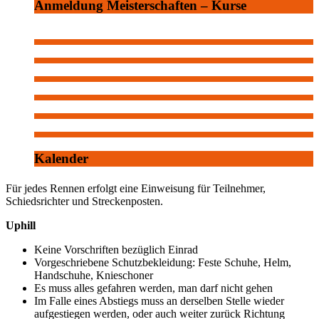
Anmeldung Meisterschaften – Kurse
Kalender
Für jedes Rennen erfolgt eine Einweisung für Teilnehmer,
Schiedsrichter und Streckenposten.
Uphill
Keine Vorschriften bezüglich Einrad
Vorgeschriebene Schutzbekleidung: Feste Schuhe, Helm,
Handschuhe, Knieschoner
Es muss alles gefahren werden, man darf nicht gehen
Im Falle eines Abstiegs muss an derselben Stelle wieder
aufgestiegen werden, oder auch weiter zurück Richtung