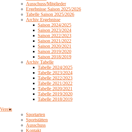
Ausschuss/Mitglieder
Ergebnisse Saison 2025/2026
Tabelle Saison 2025/2026
Archiv Ergebnisse
Saison 2024/2025
Saison 2023/2024
Saison 2022/2023
Saison 2021/2022
Saison 2020/2021
Saison 2019/2020
Saison 2018/2019
Archiv Tabelle
Tabelle 2024/2025
Tabelle 2023/2024
Tabelle 2022/2023
Tabelle 2021/2022
Tabelle 2020/2021
Tabelle 2019/2020
Tabelle 2018/2019
Verein
Sportarten
Sportstätten
Ausschuss
Kontakt