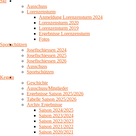
Ski
Ausschuss
Lorenzensturm
Anmeldung Lorenzensturm 2024
Lorenzensturm 2020
Lorenzensturm 2019
Ergebnisse Lorenzensturm
Fotos
Sportschützen
Josefischiessen 2024
Josefischiessen 2025
Josefischiessen 2026
Ausschuss
Sportschützen
Kegeln
Geschichte
Ausschuss/Mitglieder
Ergebnisse Saison 2025/2026
Tabelle Saison 2025/2026
Archiv Ergebnisse
Saison 2024/2025
Saison 2023/2024
Saison 2022/2023
Saison 2021/2022
Saison 2020/2021