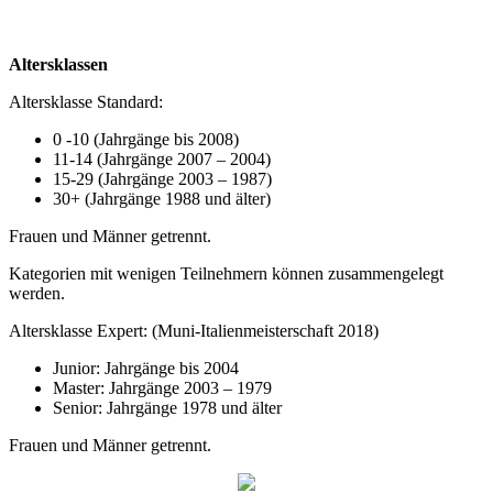
Altersklassen
Altersklasse Standard:
0 -10 (Jahrgänge bis 2008)
11-14 (Jahrgänge 2007 – 2004)
15-29 (Jahrgänge 2003 – 1987)
30+ (Jahrgänge 1988 und älter)
Frauen und Männer getrennt.
Kategorien mit wenigen Teilnehmern können zusammengelegt
werden.
Altersklasse Expert: (Muni-Italienmeisterschaft 2018)
Junior: Jahrgänge bis 2004
Master: Jahrgänge 2003 – 1979
Senior: Jahrgänge 1978 und älter
Frauen und Männer getrennt.