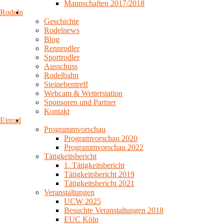
Mannschaften 2017/2018
Rodeln
Geschichte
Rodelnews
Blog
Rennrodler
Sportrodler
Ausschuss
Rodelbahn
Steinebentreff
Webcam & Wetterstation
Sponsoren und Partner
Kontakt
Einrad
Programmvorschau
Programvorschau 2020
Programmvorschau 2022
Tätigkeitsbericht
1. Tätigkeitsbericht
Tätigkeitsbericht 2019
Tätigkeitsbericht 2021
Veranstaltungen
UCW 2025
Besuchte Veranstaltungen 2018
EUC Köln