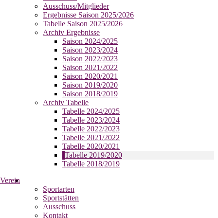
Ausschuss/Mitglieder
Ergebnisse Saison 2025/2026
Tabelle Saison 2025/2026
Archiv Ergebnisse
Saison 2024/2025
Saison 2023/2024
Saison 2022/2023
Saison 2021/2022
Saison 2020/2021
Saison 2019/2020
Saison 2018/2019
Archiv Tabelle
Tabelle 2024/2025
Tabelle 2023/2024
Tabelle 2022/2023
Tabelle 2021/2022
Tabelle 2020/2021
Tabelle 2019/2020
Tabelle 2018/2019
Verein
Sportarten
Sportstätten
Ausschuss
Kontakt