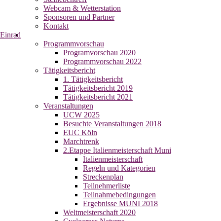
Webcam & Wetterstation
Sponsoren und Partner
Kontakt
Einrad
Programmvorschau
Programvorschau 2020
Programmvorschau 2022
Tätigkeitsbericht
1. Tätigkeitsbericht
Tätigkeitsbericht 2019
Tätigkeitsbericht 2021
Veranstaltungen
UCW 2025
Besuchte Veranstaltungen 2018
EUC Köln
Marchtrenk
2.Etappe Italienmeisterschaft Muni
Italienmeisterschaft
Regeln und Kategorien
Streckenplan
Teilnehmerliste
Teilnahmebedingungen
Ergebnisse MUNI 2018
Weltmeisterschaft 2020