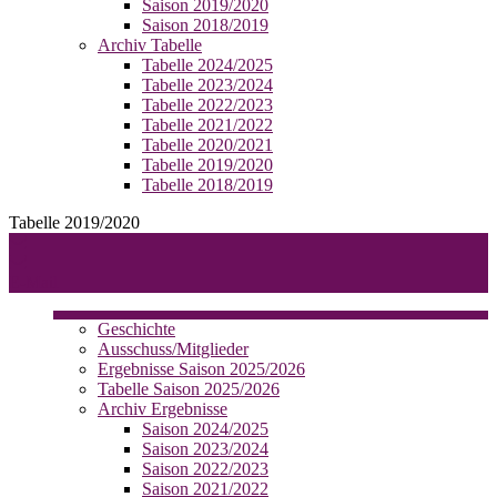
Saison 2019/2020
Saison 2018/2019
Archiv Tabelle
Tabelle 2024/2025
Tabelle 2023/2024
Tabelle 2022/2023
Tabelle 2021/2022
Tabelle 2020/2021
Tabelle 2019/2020
Tabelle 2018/2019
Tabelle 2019/2020
E-Mail
Geschichte
Ausschuss/Mitglieder
Ergebnisse Saison 2025/2026
Tabelle Saison 2025/2026
Archiv Ergebnisse
Saison 2024/2025
Saison 2023/2024
Saison 2022/2023
Saison 2021/2022