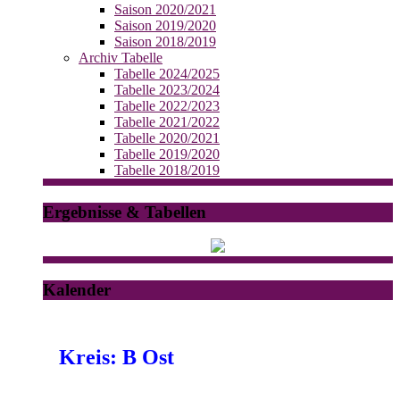
Saison 2020/2021
Saison 2019/2020
Saison 2018/2019
Archiv Tabelle
Tabelle 2024/2025
Tabelle 2023/2024
Tabelle 2022/2023
Tabelle 2021/2022
Tabelle 2020/2021
Tabelle 2019/2020
Tabelle 2018/2019
Ergebnisse & Tabellen
Kalender
Kreis: B Ost