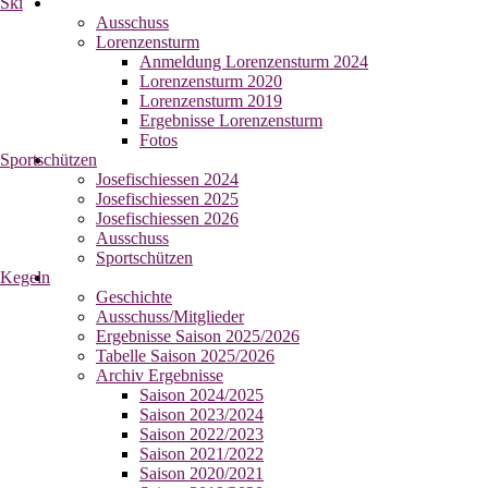
Ski
Ausschuss
Lorenzensturm
Anmeldung Lorenzensturm 2024
Lorenzensturm 2020
Lorenzensturm 2019
Ergebnisse Lorenzensturm
Fotos
Sportschützen
Josefischiessen 2024
Josefischiessen 2025
Josefischiessen 2026
Ausschuss
Sportschützen
Kegeln
Geschichte
Ausschuss/Mitglieder
Ergebnisse Saison 2025/2026
Tabelle Saison 2025/2026
Archiv Ergebnisse
Saison 2024/2025
Saison 2023/2024
Saison 2022/2023
Saison 2021/2022
Saison 2020/2021