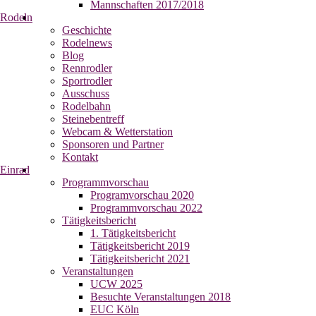
Mannschaften 2017/2018
Rodeln
Geschichte
Rodelnews
Blog
Rennrodler
Sportrodler
Ausschuss
Rodelbahn
Steinebentreff
Webcam & Wetterstation
Sponsoren und Partner
Kontakt
Einrad
Programmvorschau
Programvorschau 2020
Programmvorschau 2022
Tätigkeitsbericht
1. Tätigkeitsbericht
Tätigkeitsbericht 2019
Tätigkeitsbericht 2021
Veranstaltungen
UCW 2025
Besuchte Veranstaltungen 2018
EUC Köln