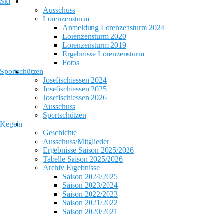
Ski
Ausschuss
Lorenzensturm
Anmeldung Lorenzensturm 2024
Lorenzensturm 2020
Lorenzensturm 2019
Ergebnisse Lorenzensturm
Fotos
Sportschützen
Josefischiessen 2024
Josefischiessen 2025
Josefischiessen 2026
Ausschuss
Sportschützen
Kegeln
Geschichte
Ausschuss/Mitglieder
Ergebnisse Saison 2025/2026
Tabelle Saison 2025/2026
Archiv Ergebnisse
Saison 2024/2025
Saison 2023/2024
Saison 2022/2023
Saison 2021/2022
Saison 2020/2021