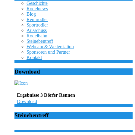
Geschichte
Rodelnews
Blog
Rennrodler
Sportrodler
Ausschuss
Rodelbahn
Steinebentreff
Webcam & Wetterstation
Sponsoren und Partner
Kontakt
Download
Ergebnisse 3 Dörfer Rennen
Download
Steinebentreff