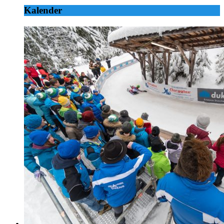
Kalender