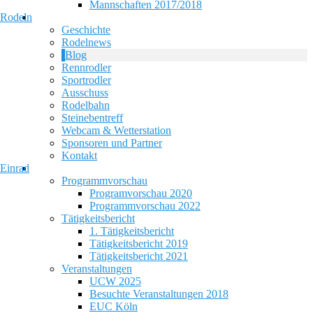
Mannschaften 2017/2018
Rodeln
Geschichte
Rodelnews
Blog
Rennrodler
Sportrodler
Ausschuss
Rodelbahn
Steinebentreff
Webcam & Wetterstation
Sponsoren und Partner
Kontakt
Einrad
Programmvorschau
Programvorschau 2020
Programmvorschau 2022
Tätigkeitsbericht
1. Tätigkeitsbericht
Tätigkeitsbericht 2019
Tätigkeitsbericht 2021
Veranstaltungen
UCW 2025
Besuchte Veranstaltungen 2018
EUC Köln