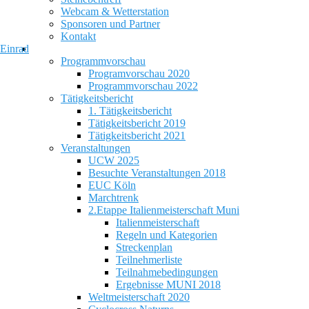
Webcam & Wetterstation
Sponsoren und Partner
Kontakt
Einrad
Programmvorschau
Programvorschau 2020
Programmvorschau 2022
Tätigkeitsbericht
1. Tätigkeitsbericht
Tätigkeitsbericht 2019
Tätigkeitsbericht 2021
Veranstaltungen
UCW 2025
Besuchte Veranstaltungen 2018
EUC Köln
Marchtrenk
2.Etappe Italienmeisterschaft Muni
Italienmeisterschaft
Regeln und Kategorien
Streckenplan
Teilnehmerliste
Teilnahmebedingungen
Ergebnisse MUNI 2018
Weltmeisterschaft 2020