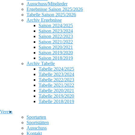
Ausschuss/Mitglieder
Ergebnisse Saison 2025/2026
Tabelle Saison 2025/2026
Archiv Ergebnisse
Saison 2024/2025
Saison 2023/2024
Saison 2022/2023
Saison 2021/2022
Saison 2020/2021
Saison 2019/2020
Saison 2018/2019
Archiv Tabelle
Tabelle 2024/2025
Tabelle 2023/2024
Tabelle 2022/2023
Tabelle 2021/2022
Tabelle 2020/2021
Tabelle 2019/2020
Tabelle 2018/2019
Verein
Sportarten
Sportstätten
Ausschuss
Kontakt