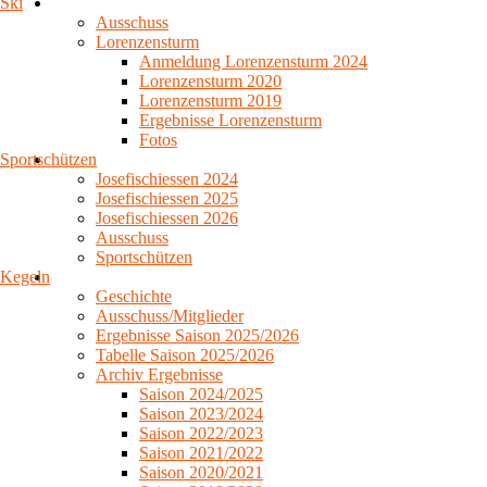
Ski
Ausschuss
Lorenzensturm
Anmeldung Lorenzensturm 2024
Lorenzensturm 2020
Lorenzensturm 2019
Ergebnisse Lorenzensturm
Fotos
Sportschützen
Josefischiessen 2024
Josefischiessen 2025
Josefischiessen 2026
Ausschuss
Sportschützen
Kegeln
Geschichte
Ausschuss/Mitglieder
Ergebnisse Saison 2025/2026
Tabelle Saison 2025/2026
Archiv Ergebnisse
Saison 2024/2025
Saison 2023/2024
Saison 2022/2023
Saison 2021/2022
Saison 2020/2021