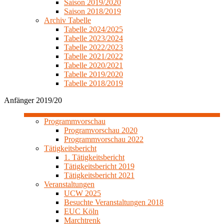
Saison 2019/2020
Saison 2018/2019
Archiv Tabelle
Tabelle 2024/2025
Tabelle 2023/2024
Tabelle 2022/2023
Tabelle 2021/2022
Tabelle 2020/2021
Tabelle 2019/2020
Tabelle 2018/2019
Anfänger 2019/20
Programmvorschau
Programvorschau 2020
Programmvorschau 2022
Tätigkeitsbericht
1. Tätigkeitsbericht
Tätigkeitsbericht 2019
Tätigkeitsbericht 2021
Veranstaltungen
UCW 2025
Besuchte Veranstaltungen 2018
EUC Köln
Marchtrenk