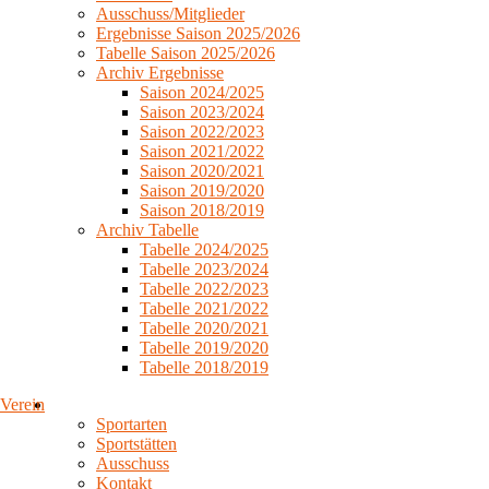
Ausschuss/Mitglieder
Ergebnisse Saison 2025/2026
Tabelle Saison 2025/2026
Archiv Ergebnisse
Saison 2024/2025
Saison 2023/2024
Saison 2022/2023
Saison 2021/2022
Saison 2020/2021
Saison 2019/2020
Saison 2018/2019
Archiv Tabelle
Tabelle 2024/2025
Tabelle 2023/2024
Tabelle 2022/2023
Tabelle 2021/2022
Tabelle 2020/2021
Tabelle 2019/2020
Tabelle 2018/2019
Verein
Sportarten
Sportstätten
Ausschuss
Kontakt