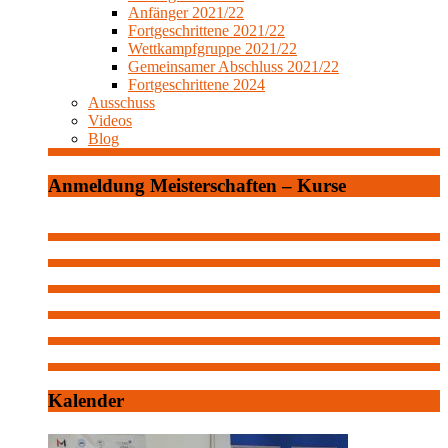
Anfänger 2021/22
Fortgeschrittene 2021/22
Wettkampfgruppe 2021/22
Gemeinsamer Abschluss 2021/22
Fortgeschrittene 2024
Ausschuss
Videos
Blog
Anmeldung Meisterschaften – Kurse
Kalender