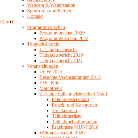
Webcam & Wetterstation
Sponsoren und Partner
Kontakt
Einrad
Programmvorschau
Programvorschau 2020
Programmvorschau 2022
Tätigkeitsbericht
1. Tätigkeitsbericht
Tätigkeitsbericht 2019
Tätigkeitsbericht 2021
Veranstaltungen
UCW 2025
Besuchte Veranstaltungen 2018
EUC Köln
Marchtrenk
2.Etappe Italienmeisterschaft Muni
Italienmeisterschaft
Regeln und Kategorien
Streckenplan
Teilnehmerliste
Teilnahmebedingungen
Ergebnisse MUNI 2018
Weltmeisterschaft 2020