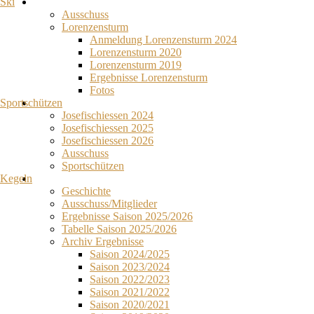
Ski
Ausschuss
Lorenzensturm
Anmeldung Lorenzensturm 2024
Lorenzensturm 2020
Lorenzensturm 2019
Ergebnisse Lorenzensturm
Fotos
Sportschützen
Josefischiessen 2024
Josefischiessen 2025
Josefischiessen 2026
Ausschuss
Sportschützen
Kegeln
Geschichte
Ausschuss/Mitglieder
Ergebnisse Saison 2025/2026
Tabelle Saison 2025/2026
Archiv Ergebnisse
Saison 2024/2025
Saison 2023/2024
Saison 2022/2023
Saison 2021/2022
Saison 2020/2021