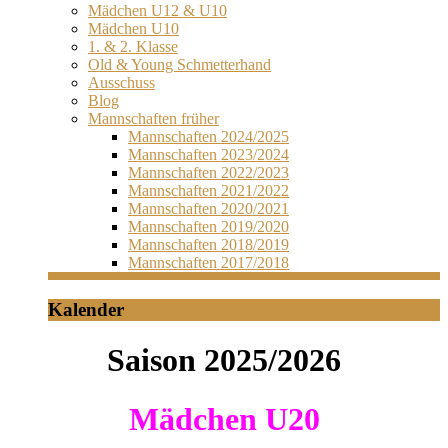
Mädchen U12 & U10
Mädchen U10
1. & 2. Klasse
Old & Young Schmetterhand
Ausschuss
Blog
Mannschaften früher
Mannschaften 2024/2025
Mannschaften 2023/2024
Mannschaften 2022/2023
Mannschaften 2021/2022
Mannschaften 2020/2021
Mannschaften 2019/2020
Mannschaften 2018/2019
Mannschaften 2017/2018
Kalender
Saison 2025/2026
Mädchen U20