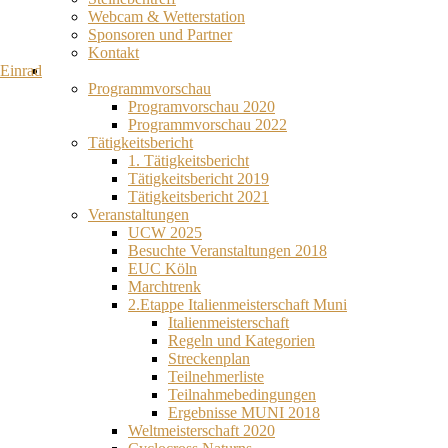
Webcam & Wetterstation
Sponsoren und Partner
Kontakt
Einrad
Programmvorschau
Programvorschau 2020
Programmvorschau 2022
Tätigkeitsbericht
1. Tätigkeitsbericht
Tätigkeitsbericht 2019
Tätigkeitsbericht 2021
Veranstaltungen
UCW 2025
Besuchte Veranstaltungen 2018
EUC Köln
Marchtrenk
2.Etappe Italienmeisterschaft Muni
Italienmeisterschaft
Regeln und Kategorien
Streckenplan
Teilnehmerliste
Teilnahmebedingungen
Ergebnisse MUNI 2018
Weltmeisterschaft 2020