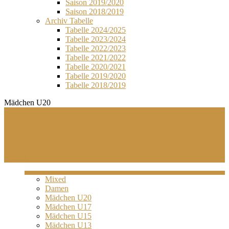
Saison 2019/2020
Saison 2018/2019
Archiv Tabelle
Tabelle 2024/2025
Tabelle 2023/2024
Tabelle 2022/2023
Tabelle 2021/2022
Tabelle 2020/2021
Tabelle 2019/2020
Tabelle 2018/2019
Mädchen U20
Facebook
E-Mail
Mixed
Damen
Mädchen U20
Mädchen U17
Mädchen U15
Mädchen U13