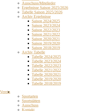
Ausschuss/Mitglieder
Ergebnisse Saison 2025/2026
Tabelle Saison 2025/2026
Archiv Ergebnisse
Saison 2024/2025
Saison 2023/2024
Saison 2022/2023
Saison 2021/2022
Saison 2020/2021
Saison 2019/2020
Saison 2018/2019
Archiv Tabelle
Tabelle 2024/2025
Tabelle 2023/2024
Tabelle 2022/2023
Tabelle 2021/2022
Tabelle 2020/2021
Tabelle 2019/2020
Tabelle 2018/2019
Verein
Sportarten
Sportstätten
Ausschuss
Kontakt