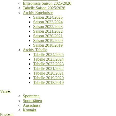
Ergebnisse Saison 2025/2026
Tabelle Saison 2025/2026
Archiv Ergebnisse
Saison 2024/2025
Saison 2023/2024
Saison 2022/2023
Saison 2021/2022
Saison 2020/2021
Saison 2019/2020
Saison 2018/2019
Archiv Tabelle
Tabelle 2024/2025
Tabelle 2023/2024
Tabelle 2022/2023
Tabelle 2021/2022
Tabelle 2020/2021
Tabelle 2019/2020
Tabelle 2018/2019
Verein
Sportarten
Sportstätten
Ausschuss
Kontakt
Fussball