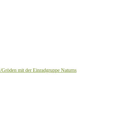
a/Gröden mit der Einradgruppe Naturns