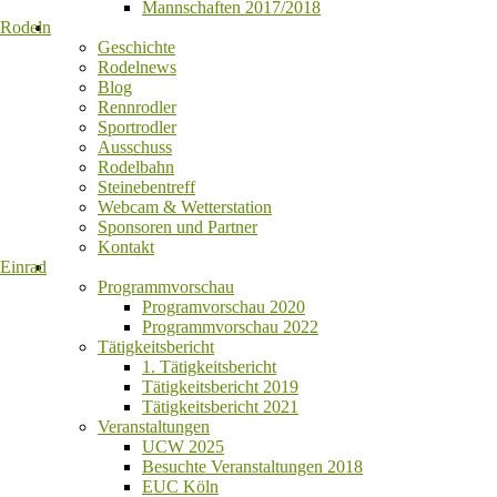
Mannschaften 2017/2018
Rodeln
Geschichte
Rodelnews
Blog
Rennrodler
Sportrodler
Ausschuss
Rodelbahn
Steinebentreff
Webcam & Wetterstation
Sponsoren und Partner
Kontakt
Einrad
Programmvorschau
Programvorschau 2020
Programmvorschau 2022
Tätigkeitsbericht
1. Tätigkeitsbericht
Tätigkeitsbericht 2019
Tätigkeitsbericht 2021
Veranstaltungen
UCW 2025
Besuchte Veranstaltungen 2018
EUC Köln