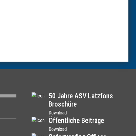
50 Jahre ASV Latzfons
Broschüre
Download
Öffentliche Beiträge
Download