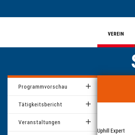
VEREIN
Programmvorschau
Tätigkeitsbericht
Veranstaltungen
Uphill