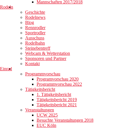
Mannschaften 2017/2018
Rodeln
Geschichte
Rodelnews
Blog
Rennrodler
Sportrodler
Ausschuss
Rodelbahn
Steinebentreff
Webcam & Wetterstation
Sponsoren und Partner
Kontakt
Einrad
Programmvorschau
Programvorschau 2020
Programmvorschau 2022
Tätigkeitsbericht
1. Tätigkeitsbericht
Tätigkeitsbericht 2019
Tätigkeitsbericht 2021
Veranstaltungen
UCW 2025
Besuchte Veranstaltungen 2018
EUC Köln