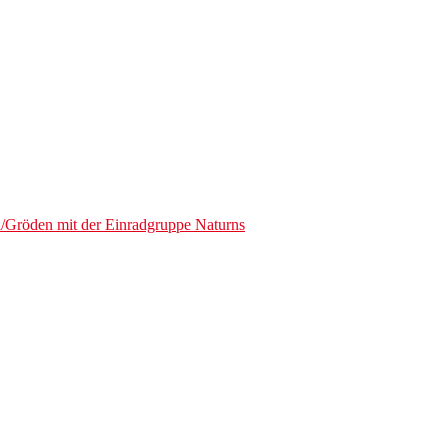
a/Gröden mit der Einradgruppe Naturns