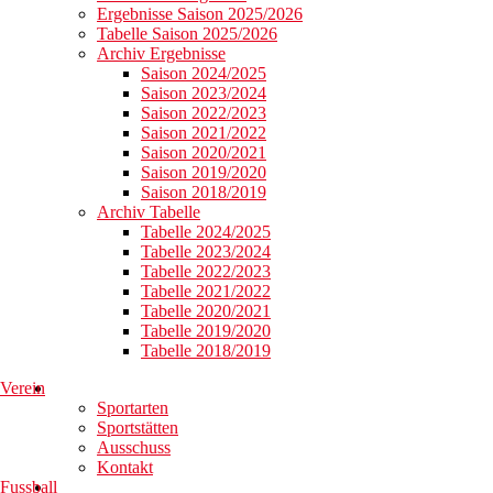
Ergebnisse Saison 2025/2026
Tabelle Saison 2025/2026
Archiv Ergebnisse
Saison 2024/2025
Saison 2023/2024
Saison 2022/2023
Saison 2021/2022
Saison 2020/2021
Saison 2019/2020
Saison 2018/2019
Archiv Tabelle
Tabelle 2024/2025
Tabelle 2023/2024
Tabelle 2022/2023
Tabelle 2021/2022
Tabelle 2020/2021
Tabelle 2019/2020
Tabelle 2018/2019
Verein
Sportarten
Sportstätten
Ausschuss
Kontakt
Fussball