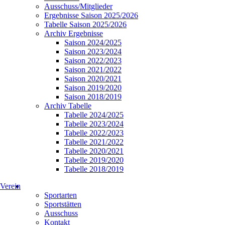
Ausschuss/Mitglieder
Ergebnisse Saison 2025/2026
Tabelle Saison 2025/2026
Archiv Ergebnisse
Saison 2024/2025
Saison 2023/2024
Saison 2022/2023
Saison 2021/2022
Saison 2020/2021
Saison 2019/2020
Saison 2018/2019
Archiv Tabelle
Tabelle 2024/2025
Tabelle 2023/2024
Tabelle 2022/2023
Tabelle 2021/2022
Tabelle 2020/2021
Tabelle 2019/2020
Tabelle 2018/2019
Verein
Sportarten
Sportstätten
Ausschuss
Kontakt