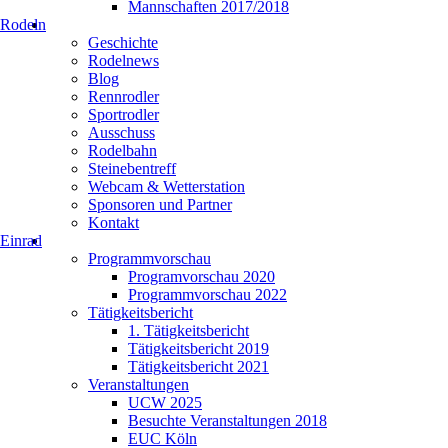
Mannschaften 2017/2018
Rodeln
Geschichte
Rodelnews
Blog
Rennrodler
Sportrodler
Ausschuss
Rodelbahn
Steinebentreff
Webcam & Wetterstation
Sponsoren und Partner
Kontakt
Einrad
Programmvorschau
Programvorschau 2020
Programmvorschau 2022
Tätigkeitsbericht
1. Tätigkeitsbericht
Tätigkeitsbericht 2019
Tätigkeitsbericht 2021
Veranstaltungen
UCW 2025
Besuchte Veranstaltungen 2018
EUC Köln