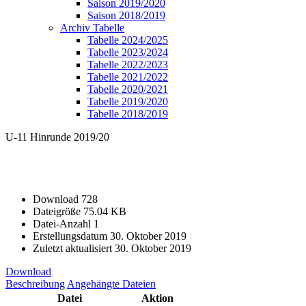
Saison 2019/2020
Saison 2018/2019
Archiv Tabelle
Tabelle 2024/2025
Tabelle 2023/2024
Tabelle 2022/2023
Tabelle 2021/2022
Tabelle 2020/2021
Tabelle 2019/2020
Tabelle 2018/2019
U-11 Hinrunde 2019/20
Download
728
Dateigröße
75.04 KB
Datei-Anzahl
1
Erstellungsdatum
30. Oktober 2019
Zuletzt aktualisiert
30. Oktober 2019
Download
Beschreibung
Angehängte Dateien
Datei
Aktion