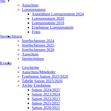
Ski
Ausschuss
Lorenzensturm
Anmeldung Lorenzensturm 2024
Lorenzensturm 2020
Lorenzensturm 2019
Ergebnisse Lorenzensturm
Fotos
Sportschützen
Josefischiessen 2024
Josefischiessen 2025
Josefischiessen 2026
Ausschuss
Sportschützen
Kegeln
Geschichte
Ausschuss/Mitglieder
Ergebnisse Saison 2025/2026
Tabelle Saison 2025/2026
Archiv Ergebnisse
Saison 2024/2025
Saison 2023/2024
Saison 2022/2023
Saison 2021/2022
Saison 2020/2021