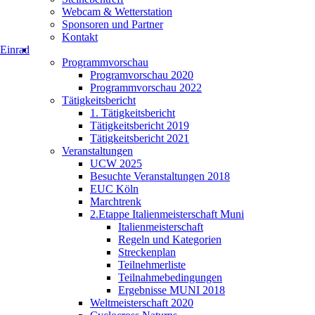
Webcam & Wetterstation
Sponsoren und Partner
Kontakt
Einrad
Programmvorschau
Programvorschau 2020
Programmvorschau 2022
Tätigkeitsbericht
1. Tätigkeitsbericht
Tätigkeitsbericht 2019
Tätigkeitsbericht 2021
Veranstaltungen
UCW 2025
Besuchte Veranstaltungen 2018
EUC Köln
Marchtrenk
2.Etappe Italienmeisterschaft Muni
Italienmeisterschaft
Regeln und Kategorien
Streckenplan
Teilnehmerliste
Teilnahmebedingungen
Ergebnisse MUNI 2018
Weltmeisterschaft 2020