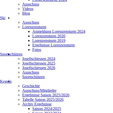
Ausschuss
Videos
Blog
Ski
Ausschuss
Lorenzensturm
Anmeldung Lorenzensturm 2024
Lorenzensturm 2020
Lorenzensturm 2019
Ergebnisse Lorenzensturm
Fotos
Sportschützen
Josefischiessen 2024
Josefischiessen 2025
Josefischiessen 2026
Ausschuss
Sportschützen
Kegeln
Geschichte
Ausschuss/Mitglieder
Ergebnisse Saison 2025/2026
Tabelle Saison 2025/2026
Archiv Ergebnisse
Saison 2024/2025