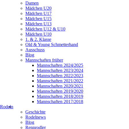
Damen
Mädchen U20
Mädchen U17
Mädchen U15
Mädchen U13
Mädchen U12 & U10
Mädchen U10
1. & 2. Klasse
Old & Young Schmetterhand
Ausschuss
Blog
Mannschaften früher
Mannschaften 2024/2025
Mannschaften 2023/2024
Mannschaften 2022/2023
Mannschaften 2021/2022
Mannschaften 2020/2021
Mannschaften 2019/2020
Mannschaften 2018/2019
Mannschaften 2017/2018
Rodeln
Geschichte
Rodelnews
Blog
Rennrodler