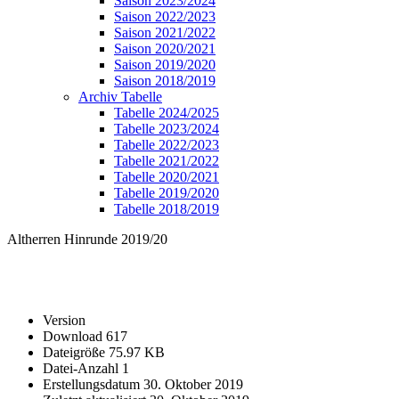
Saison 2023/2024
Saison 2022/2023
Saison 2021/2022
Saison 2020/2021
Saison 2019/2020
Saison 2018/2019
Archiv Tabelle
Tabelle 2024/2025
Tabelle 2023/2024
Tabelle 2022/2023
Tabelle 2021/2022
Tabelle 2020/2021
Tabelle 2019/2020
Tabelle 2018/2019
Altherren Hinrunde 2019/20
Version
Download
617
Dateigröße
75.97 KB
Datei-Anzahl
1
Erstellungsdatum
30. Oktober 2019