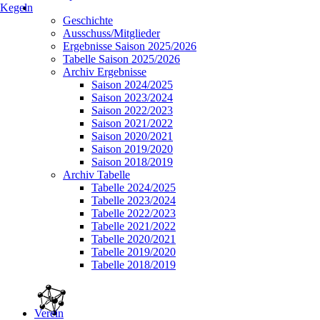
Kegeln
Geschichte
Ausschuss/Mitglieder
Ergebnisse Saison 2025/2026
Tabelle Saison 2025/2026
Archiv Ergebnisse
Saison 2024/2025
Saison 2023/2024
Saison 2022/2023
Saison 2021/2022
Saison 2020/2021
Saison 2019/2020
Saison 2018/2019
Archiv Tabelle
Tabelle 2024/2025
Tabelle 2023/2024
Tabelle 2022/2023
Tabelle 2021/2022
Tabelle 2020/2021
Tabelle 2019/2020
Tabelle 2018/2019
Verein